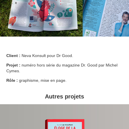
Client :
Neva Konsult pour Dr Good.
Projet :
numéro hors série du magazine Dr. Good par Michel
Cymes.
Rôle :
graphisme, mise en page.
Autres projets