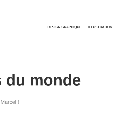
DESIGN GRAPHIQUE
ILLUSTRATION
 du monde
 Marcel !