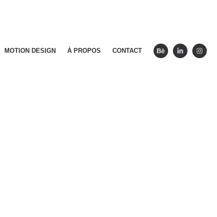
MOTION DESIGN
À PROPOS
CONTACT